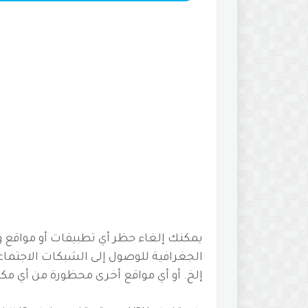
يمكنك إلغاء حظر أي تطبيقات أو مواقع ويب با
إلخ.
أو أي مواقع أخرى محظورة من أي مكا