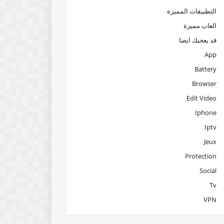
التطبيقات المميزة
العاب مميزة
قد يعجبك ايضا
App
Battery
Browser
Edit Video
Iphone
Iptv
Jeux
Protection
Social
Tv
VPN