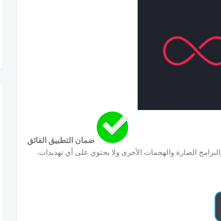
ضمان التطبيق الفائق
البرامج الضارة والهجمات الأخرى ولا يحتوي على أي تهديدات.