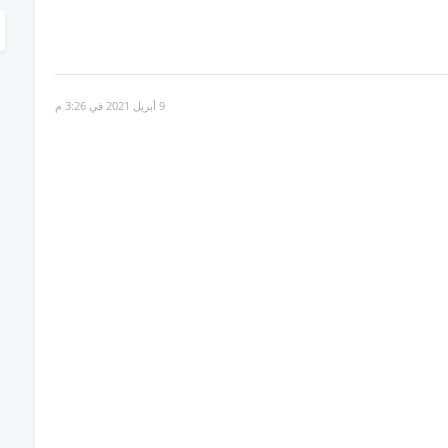
9 أبريل 2021 في 3:26 م