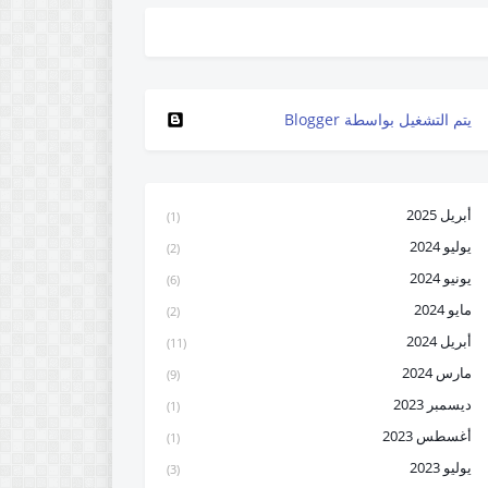
‏يتم التشغيل بواسطة Blogger
أبريل 2025
(1)
يوليو 2024
(2)
يونيو 2024
(6)
مايو 2024
(2)
أبريل 2024
(11)
مارس 2024
(9)
ديسمبر 2023
(1)
أغسطس 2023
(1)
يوليو 2023
(3)