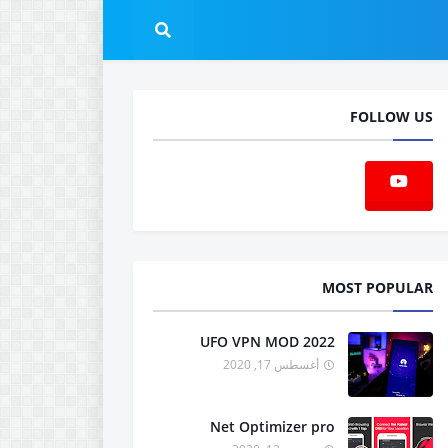
FOLLOW US
MOST POPULAR
UFO VPN MOD 2022
أغسطس 17, 2020
Net Optimizer pro