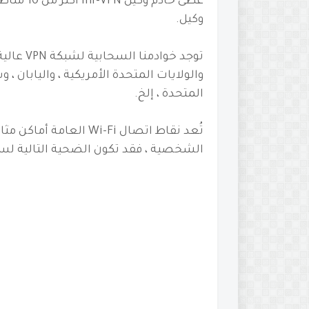
وكيل.
توجد خواد
والولايات المتحدة الأمريكية ، واليابان ، و
المتحدة ، إلخ.
تُعد نقاط اتصال Wi-Fi 
الشخصية ، فقد تكون الضحية التالية لسر