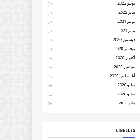
يونيو 2022
(1)
يناير 2022
(1)
يونيو 2021
(2)
يناير 2021
(1)
ديسمبر 2020
(1)
نوفمبر 2020
(14)
أكتوبر 2020
(6)
سبتمبر 2020
(6)
أغسطس 2020
(10)
يوليو 2020
(9)
يونيو 2020
(22)
مايو 2020
(9)
LIBELLÉS