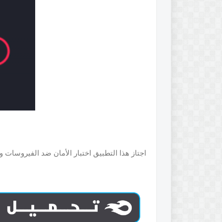
اجتاز هذا التطبيق اختبار الأمان ضد الفيروسات و