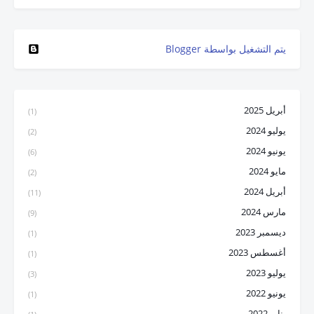
‏يتم التشغيل بواسطة Blogger
أبريل 2025
(1)
يوليو 2024
(2)
يونيو 2024
(6)
مايو 2024
(2)
أبريل 2024
(11)
مارس 2024
(9)
ديسمبر 2023
(1)
أغسطس 2023
(1)
يوليو 2023
(3)
يونيو 2022
(1)
يناير 2022