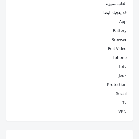
العاب مميزة
قد يعجبك ايضا
App
Battery
Browser
Edit Video
Iphone
Iptv
Jeux
Protection
Social
Tv
VPN