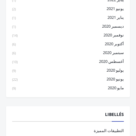
(1)
يونيو 2021
(2)
يناير 2021
(1)
ديسمبر 2020
(1)
نوفمبر 2020
(14)
أكتوبر 2020
(6)
سبتمبر 2020
(6)
أغسطس 2020
(10)
يوليو 2020
(9)
يونيو 2020
(22)
مايو 2020
(9)
LIBELLÉS
التطبيقات المميزة