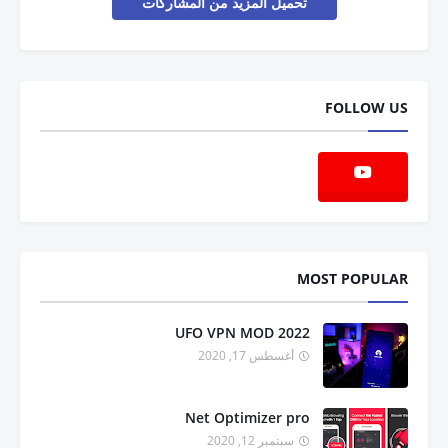
تحميل المزيد من المشاركات
FOLLOW US
MOST POPULAR
UFO VPN MOD 2022
أغسطس 17, 2020
Net Optimizer pro
سبتمبر 12, 2020