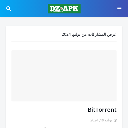
عرض المشاركات من يوليو, 2024
BitTorrent
يوليو 19, 2024