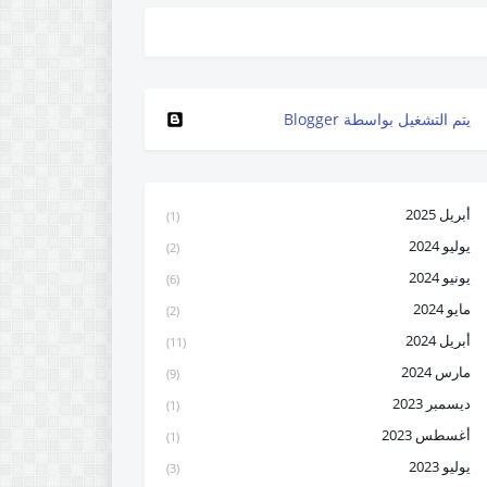
‏يتم التشغيل بواسطة Blogger
أبريل 2025
(1)
يوليو 2024
(2)
يونيو 2024
(6)
مايو 2024
(2)
أبريل 2024
(11)
مارس 2024
(9)
ديسمبر 2023
(1)
أغسطس 2023
(1)
يوليو 2023
(3)