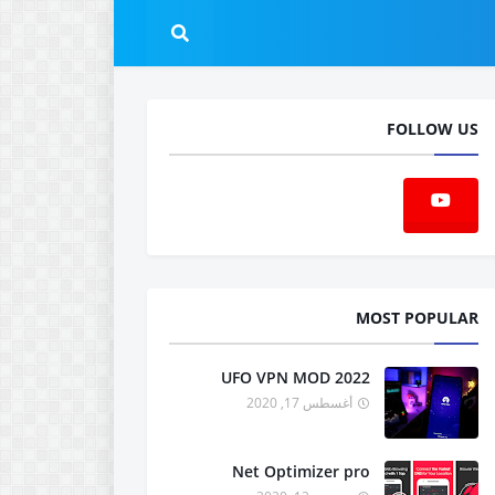
FOLLOW US
MOST POPULAR
UFO VPN MOD 2022
أغسطس 17, 2020
Net Optimizer pro