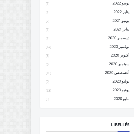
يونيو 2022
(1)
يناير 2022
(1)
يونيو 2021
(2)
يناير 2021
(1)
ديسمبر 2020
(1)
نوفمبر 2020
(14)
أكتوبر 2020
(6)
سبتمبر 2020
(6)
أغسطس 2020
(10)
يوليو 2020
(9)
يونيو 2020
(22)
مايو 2020
(9)
LIBELLÉS