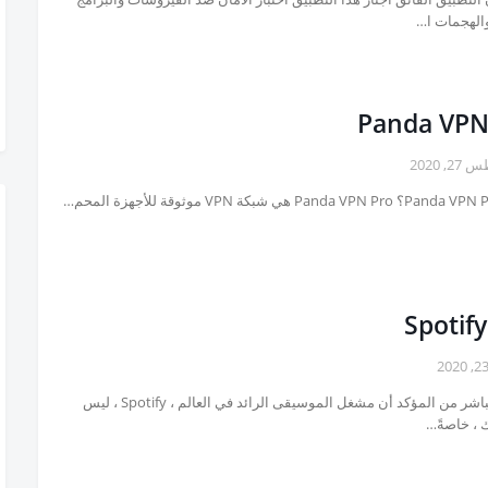
الهجمات ا…
Panda VPN
, 2020
Spotify
تحميل مباشر من المؤكد أن مشغل الموسيقى الرائد في العالم ، Spotify ، ليس
ك ، خاصةً…