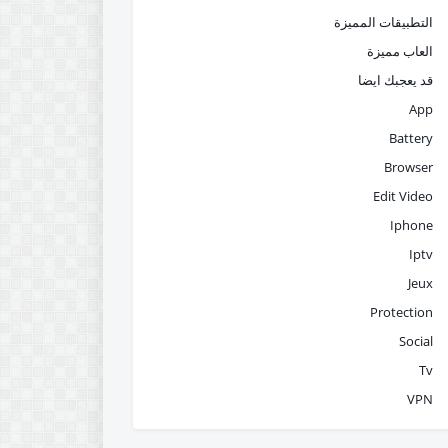
التطبيقات المميزة
العاب مميزة
قد يعجبك ايضا
App
Battery
Browser
Edit Video
Iphone
Iptv
Jeux
Protection
Social
Tv
VPN