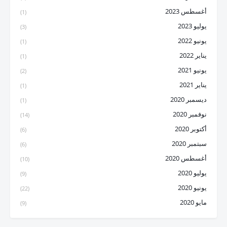
أغسطس 2023
(1)
يوليو 2023
(3)
يونيو 2022
(1)
يناير 2022
(1)
يونيو 2021
(2)
يناير 2021
(1)
ديسمبر 2020
(1)
نوفمبر 2020
(14)
أكتوبر 2020
(6)
سبتمبر 2020
(6)
أغسطس 2020
(10)
يوليو 2020
(9)
يونيو 2020
(22)
مايو 2020
(9)