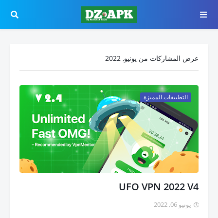
عرض المشاركات من يونيو, 2022
التطبيقات المميزة
UFO VPN 2022 V4
يونيو 06, 2022