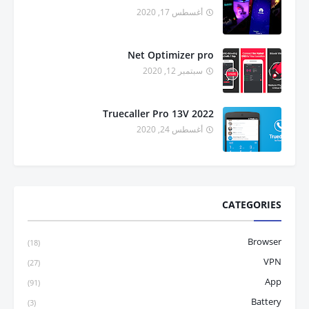
أغسطس 17, 2020
Net Optimizer pro
سبتمبر 12, 2020
Truecaller Pro 13V 2022
أغسطس 24, 2020
CATEGORIES
Browser
(18)
VPN
(27)
App
(91)
Battery
(3)