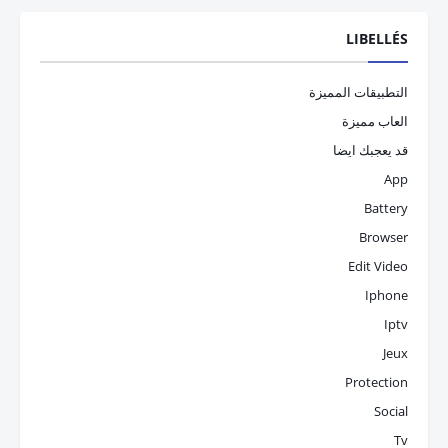
LIBELLÉS
التطبيقات المميزة
العاب مميزة
قد يعجبك ايضا
App
Battery
Browser
Edit Video
Iphone
Iptv
Jeux
Protection
Social
Tv