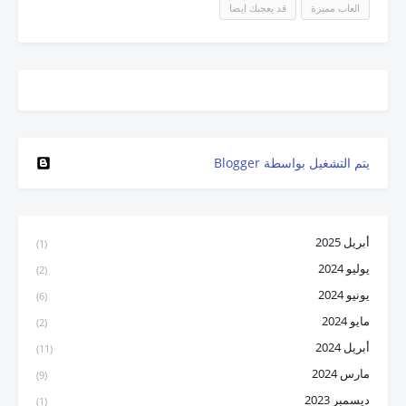
العاب مميزة
قد يعجبك ايضا
‏يتم التشغيل بواسطة Blogger
أبريل 2025
(1)
يوليو 2024
(2)
يونيو 2024
(6)
مايو 2024
(2)
أبريل 2024
(11)
مارس 2024
(9)
ديسمبر 2023
(1)