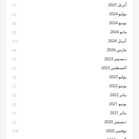
أبريل 2025
(1)
يوليو 2024
(2)
يونيو 2024
(6)
مايو 2024
(2)
أبريل 2024
(11)
مارس 2024
(9)
ديسمبر 2023
(1)
أغسطس 2023
(1)
يوليو 2023
(3)
يونيو 2022
(1)
يناير 2022
(1)
يونيو 2021
(2)
يناير 2021
(1)
ديسمبر 2020
(1)
نوفمبر 2020
(14)