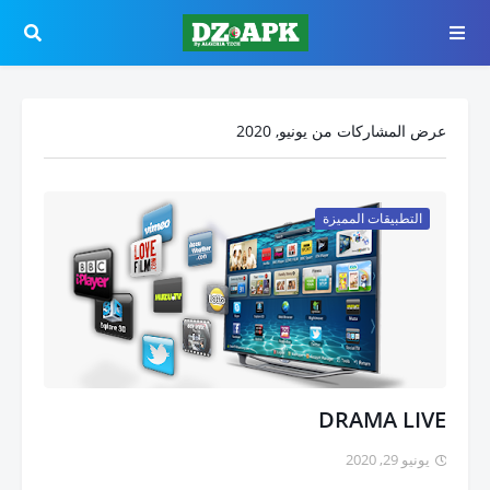
عرض المشاركات من يونيو, 2020
التطبيقات المميزة
DRAMA LIVE
يونيو 29, 2020