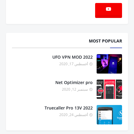
MOST POPULAR
UFO VPN MOD 2022
أغسطس 17, 2020
Net Optimizer pro
سبتمبر 12, 2020
Truecaller Pro 13V 2022
أغسطس 24, 2020