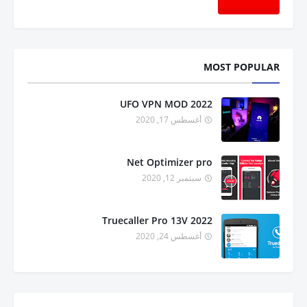
MOST POPULAR
UFO VPN MOD 2022
أغسطس 17, 2020
Net Optimizer pro
سبتمبر 12, 2020
Truecaller Pro 13V 2022
أغسطس 24, 2020