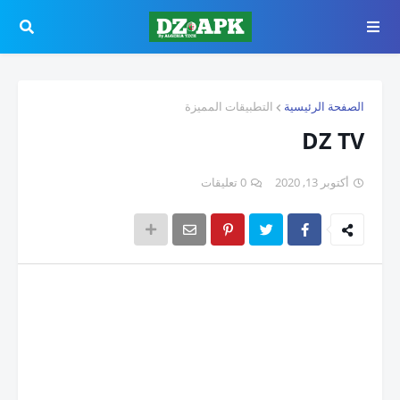
الصفحة الرئيسية
التطبيقات المميزة
DZ TV
أكتوبر 13, 2020
0 تعليقات