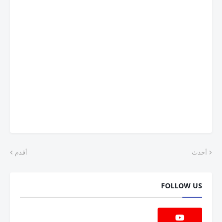
أحدث
أقدم
FOLLOW US