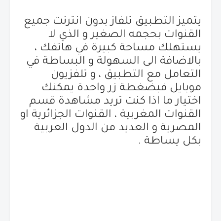
يتميز التطبيق تلفاز بدون انترنت جميع
القنوات بحجمه الصغير و الذي لا
يستهلك مساحة كبيرة في هاتفك ،
بالاضافة الى السهولة و البساطة في
التعامل مع التطبيق ، و تلفزيون
موبايل فبضغطة زر واحدة يمكنك
اختيار ما اذا كنت تريد مشاهدة قسم
القنوات المغربية ، القنوات الجزائرية او
المصرية و العديد من الدول العربية
بكل يساطة .