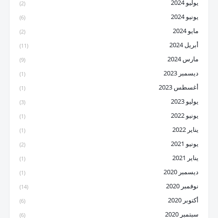
يوليو 2024
(2)
يونيو 2024
(6)
مايو 2024
(2)
أبريل 2024
(11)
مارس 2024
(9)
ديسمبر 2023
(1)
أغسطس 2023
(1)
يوليو 2023
(3)
يونيو 2022
(1)
يناير 2022
(1)
يونيو 2021
(2)
يناير 2021
(1)
ديسمبر 2020
(1)
نوفمبر 2020
(14)
أكتوبر 2020
(6)
سبتمبر 2020
(6)