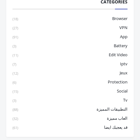
CATEGORIES
Browser
(18)
VPN
(27)
App
(91)
Battery
(3)
Edit Video
(11)
Iptv
(7)
Jeux
(12)
Protection
(6)
Social
(15)
Tv
(3)
التطبيقات المميزة
(88)
العاب مميزة
(32)
قد يعجبك ايضا
(61)