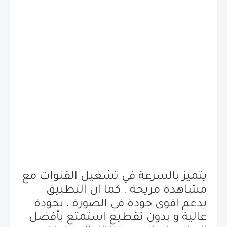
يتميز بالسرعة في تشغيل القنوات مع
مشاهدة مريحة . كما ان التطبيق
يدعم اقوى جودة في الصورة ، بجودة
عالية و بدون تقطيع استمتع بأفضل