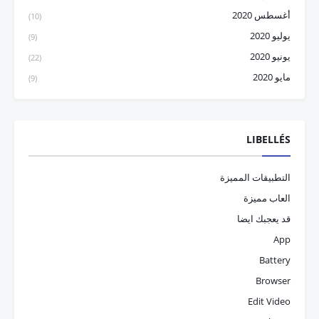
أغسطس 2020
(10)
يوليو 2020
(9)
يونيو 2020
(22)
مايو 2020
(9)
LIBELLÉS
التطبيقات المميزة
العاب مميزة
قد يعجبك ايضا
App
Battery
Browser
Edit Video