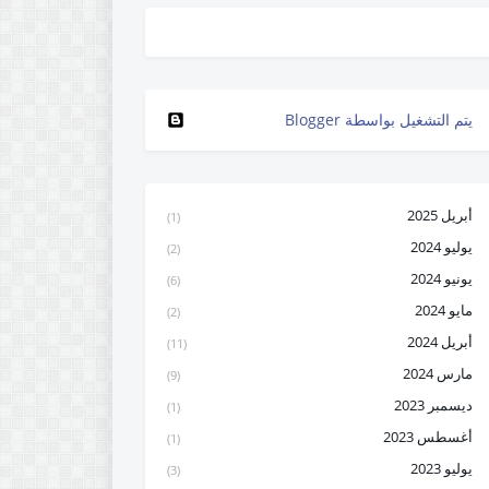
‏يتم التشغيل بواسطة Blogger
أبريل 2025
(1)
يوليو 2024
(2)
يونيو 2024
(6)
مايو 2024
(2)
أبريل 2024
(11)
مارس 2024
(9)
ديسمبر 2023
(1)
أغسطس 2023
(1)
يوليو 2023
(3)