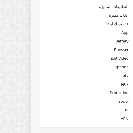
التطبيقات المميزة
العاب مميزة
قد يعجبك ايضا
App
Battery
Browser
Edit Video
Iphone
Iptv
Jeux
Protection
Social
Tv
VPN