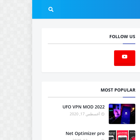
FOLLOW US
MOST POPULAR
UFO VPN MOD 2022
أغسطس 17, 2020
Net Optimizer pro