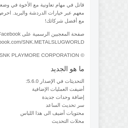
معهم عبر خيارات الدردشة والبريد.
مع أفضل شركائك!
صفحة المعجبين الرسمية على Facebook:
acebook.com/SNK.METALSLUGWORLD/
© SNK PLAYMORE CORPORATION جميع الحقوق محفوظة.
ما هو الجديد
التحديثات في الإصدار 5.6.0:
أضيفت العمليات الإضافية
إضافة وحدات جديدة
سر تحديث الساعد
محتويات أضيف الى هذا اللباس
محلات التحديث