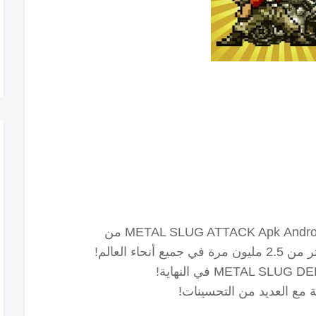
METAL SLUG ATTACK Apk
Android من