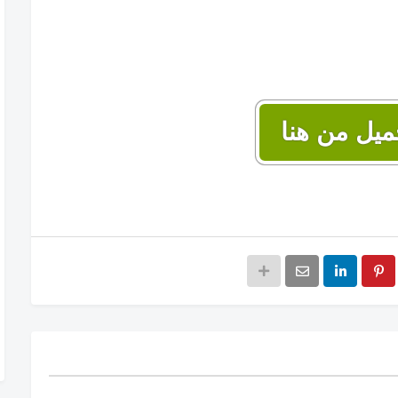
ميل من هنا