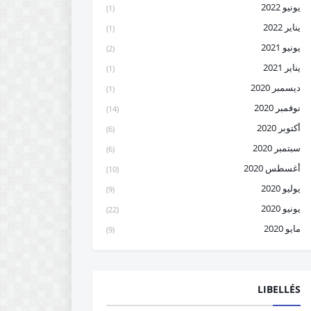
يونيو 2022
(1)
يناير 2022
(1)
يونيو 2021
(2)
يناير 2021
(1)
ديسمبر 2020
(1)
نوفمبر 2020
(14)
أكتوبر 2020
(6)
سبتمبر 2020
(6)
أغسطس 2020
(10)
يوليو 2020
(9)
يونيو 2020
(22)
مايو 2020
(9)
LIBELLÉS