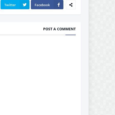
Twitter
Facebook
POST A COMMENT