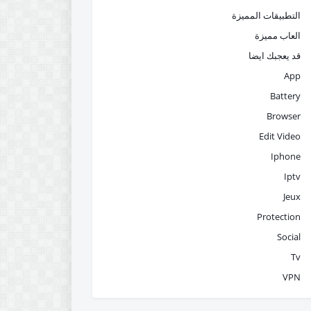
التطبيقات المميزة
العاب مميزة
قد يعجبك ايضا
App
Battery
Browser
Edit Video
Iphone
Iptv
Jeux
Protection
Social
Tv
VPN