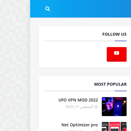
FOLLOW US
MOST POPULAR
UFO VPN MOD 2022
أغسطس 17, 2020
Net Optimizer pro