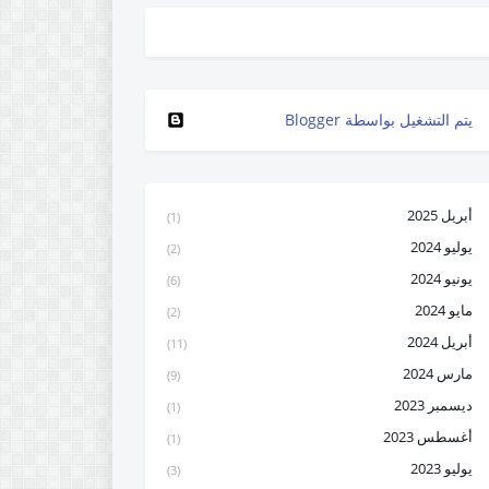
‏يتم التشغيل بواسطة Blogger
أبريل 2025
(1)
يوليو 2024
(2)
يونيو 2024
(6)
مايو 2024
(2)
أبريل 2024
(11)
مارس 2024
(9)
ديسمبر 2023
(1)
أغسطس 2023
(1)
يوليو 2023
(3)