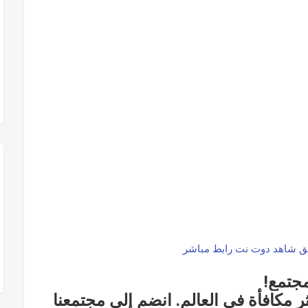
مجتمع!
ر مكافأة في العالم.
انضم إلى مجتمعنا