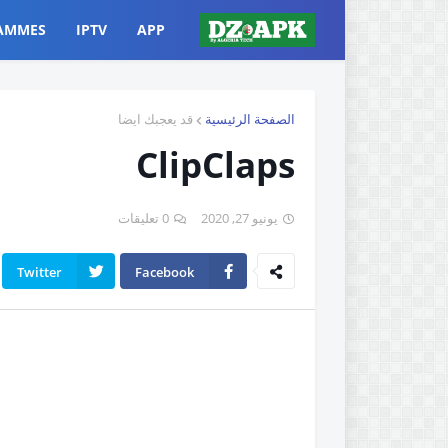
AMMES
IPTV
APP
الصفحة الرئيسية
قد يعجبك ايضا
ClipClaps
يونيو 27, 2020
0 تعليقات
Twitter
Facebook