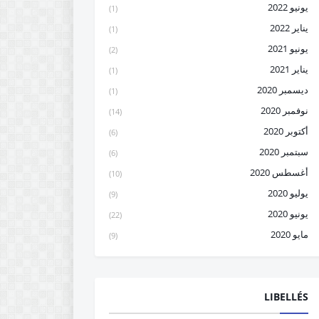
يونيو 2022
(1)
يناير 2022
(1)
يونيو 2021
(2)
يناير 2021
(1)
ديسمبر 2020
(1)
نوفمبر 2020
(14)
أكتوبر 2020
(6)
سبتمبر 2020
(6)
أغسطس 2020
(10)
يوليو 2020
(9)
يونيو 2020
(22)
مايو 2020
(9)
LIBELLÉS