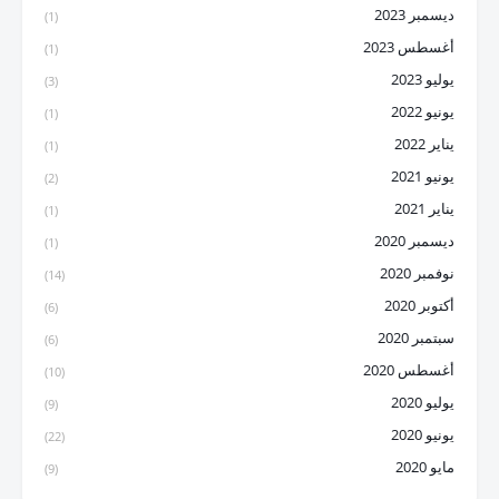
ديسمبر 2023
(1)
أغسطس 2023
(1)
يوليو 2023
(3)
يونيو 2022
(1)
يناير 2022
(1)
يونيو 2021
(2)
يناير 2021
(1)
ديسمبر 2020
(1)
نوفمبر 2020
(14)
أكتوبر 2020
(6)
سبتمبر 2020
(6)
أغسطس 2020
(10)
يوليو 2020
(9)
يونيو 2020
(22)
مايو 2020
(9)