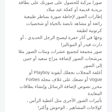
صورا مركبة للحصول على صورتك على بطاقة
بريدية قديمة أو كعكة عيد ميلاد
إطارات الصور لإحاطة صورة بمناظر طبيعية
رائعة أو مشاهد نابضة بالحياة أو شخصيات
كرتونية لطيفة
وجهًا في آثار حفرة ليصبح الرجل الحديدي ، أو
دارث فيدر أو الموناليزا
صور مجمعة لتجميع عشرات ومئات الصور معًا
مرشحات الصور لإضافة مزاج سعيد أو حنين
إلى الصور
أغلفة المجلات تجعلك أيقونة Playboy أو
Vogue أو تضعك على غلاف مجلة Forbes
محرر نصوص لإضافة الرسائل وإنشاء بطاقات
المعايدة
تأثيرات الصور الأخرى مثل أغطية الرأس ،
كولاجات المشاهير ، الوحوش وأكثر!