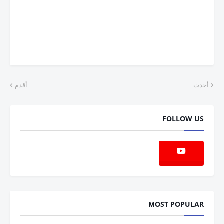
أحدث
أقدم
FOLLOW US
MOST POPULAR