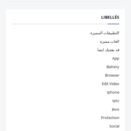
LIBELLÉS
التطبيقات المميزة
العاب مميزة
قد يعجبك ايضا
App
Battery
Browser
Edit Video
Iphone
Iptv
Jeux
Protection
Social