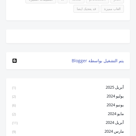
العاب مميزة
قد يعجبك ايضا
‏يتم التشغيل بواسطة Blogger
أبريل 2025
(1)
يوليو 2024
(2)
يونيو 2024
(6)
مايو 2024
(2)
أبريل 2024
(11)
مارس 2024
(9)