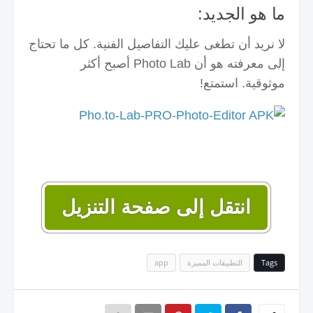
ما هو الجديد:
لا نريد أن تطغى عليك التفاصيل الفنية.
كل ما تحتاج
إلى معرفته هو أن Photo Lab أصبح أكثر
موثوقية.
استمتع!
انتقل إلى صفحة التنزيل
Tags
التطبيقات المميزة
app