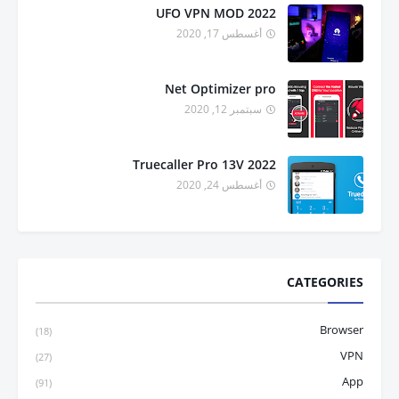
UFO VPN MOD 2022
أغسطس 17, 2020
Net Optimizer pro
سبتمبر 12, 2020
Truecaller Pro 13V 2022
أغسطس 24, 2020
CATEGORIES
Browser
(18)
VPN
(27)
App
(91)