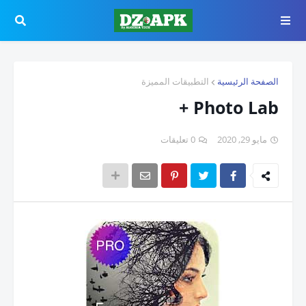
الصفحة الرئيسية
التطبيقات المميزة
Photo Lab +
مايو 29, 2020
0 تعليقات