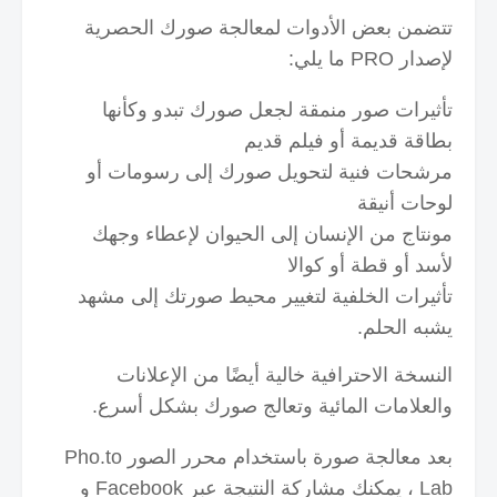
تتضمن بعض الأدوات لمعالجة صورك الحصرية
لإصدار PRO ما يلي:
تأثيرات صور منمقة لجعل صورك تبدو وكأنها
بطاقة قديمة أو فيلم قديم
مرشحات فنية لتحويل صورك إلى رسومات أو
لوحات أنيقة
مونتاج من الإنسان إلى الحيوان لإعطاء وجهك
لأسد أو قطة أو كوالا
تأثيرات الخلفية لتغيير محيط صورتك إلى مشهد
يشبه الحلم.
النسخة الاحترافية خالية أيضًا من الإعلانات
والعلامات المائية وتعالج صورك بشكل أسرع.
بعد معالجة صورة باستخدام محرر الصور Pho.to
Lab ، يمكنك مشاركة النتيجة عبر Facebook و