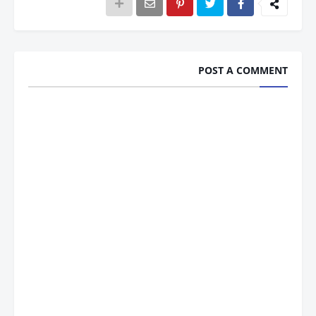
POST A COMMENT