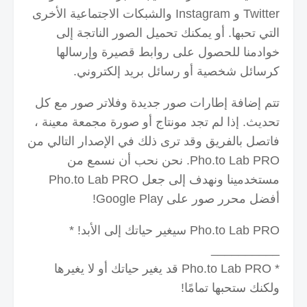
Twitter و Instagram والشبكات الاجتماعية الأخرى
التي تحبها.
أو يمكنك تحميل الصور الناتجة إلى
خوادمنا للحصول على روابط قصيرة وإرسالها
كرسائل شخصية أو رسائل بريد إلكتروني.
تتم إضافة إطارات صور جديدة وفلاتر صور مع كل
تحديث.
إذا لم تجد مونتاج أو صورة مجمعة معينة ،
فاتصل بالفريق وقد ترى ذلك في الإصدار التالي من
Pho.to Lab PRO.
نحن نحب أن نسمع من
مستخدمينا ونهدف إلى جعل Pho.to Lab PRO
أفضل محرر صور على Google Play!
Pho.to Lab PRO سيغير حياتك إلى الأبد! *
__________
* Pho.to Lab PRO قد يغير حياتك أو لا يغيرها
ولكنك ستحبها تمامًا!